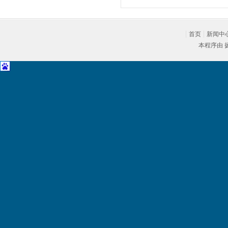
首页
新闻中
本程序由 